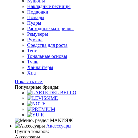
Кушоны
Накладные ресницы
Подводки
Помады
Пудры
Расходные материалы
Ремуверы
Румяна
Средства для роста
Тени
Тональные основы
Тушь
Хайлайтеры
Хна
Показать все
Популярные бренды:
Аксессуары
Группа товаров:
Аксессуары