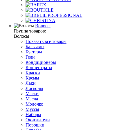
Волосы
Группа товаров:
Волосы
Показать все товары
Бальзамы
Бустеры
Гели
Кондиционеры
Концентраты
Краски
Кремы
Лаки
Лосьоны
Маски
Масла
Молочко
Муссы
Наборы
Окислители
Порошки