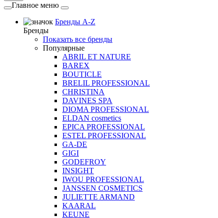
Главное меню
Бренды A-Z
Бренды
Показать все бренды
Популярные
ABRIL ET NATURE
BAREX
BOUTICLE
BRELIL PROFESSIONAL
CHRISTINA
DAVINES SPA
DIOMA PROFESSIONAL
ELDAN cosmetics
EPICA PROFESSIONAL
ESTEL PROFESSIONAL
GA-DE
GIGI
GODEFROY
INSIGHT
IWOU PROFESSIONAL
JANSSEN COSMETICS
JULIETTE ARMAND
KAARAL
KEUNE