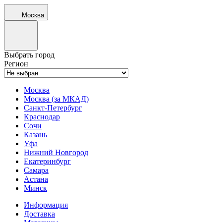
Москва
Выбрать город
Регион
Москва
Москва (за МКАД)
Санкт-Петербург
Краснодар
Сочи
Казань
Уфа
Нижний Новгород
Екатеринбург
Самара
Астана
Минск
Информация
Доставка