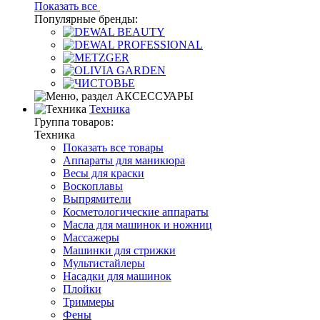
Показать все
Популярные бренды:
Техника
Группа товаров:
Техника
Показать все товары
Аппараты для маникюра
Весы для краски
Воскоплавы
Выпрямители
Косметологические аппараты
Масла для машинок и ножниц
Массажеры
Машинки для стрижки
Мультистайлеры
Насадки для машинок
Плойки
Триммеры
Фены