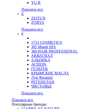
YU.R
Показать все
Z
ZEITUN
ZORYA
Показать все
#
1753 COSMETICS
305 Miami SPA
360 HAIR PROFESSIONAL
АКВАГИАЛ
АЛЬПИКА
АСПЕРА
ГЕЛЬТЕК
КРЫМСКИЕ МАСЛА
Луи Филипп
РЕГЕНЕЛАН
ЧИСТОВЬЕ
Показать все
Показать все
Популярные бренды: