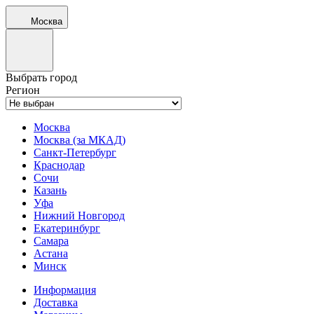
Москва
Выбрать город
Регион
Москва
Москва (за МКАД)
Санкт-Петербург
Краснодар
Сочи
Казань
Уфа
Нижний Новгород
Екатеринбург
Самара
Астана
Минск
Информация
Доставка