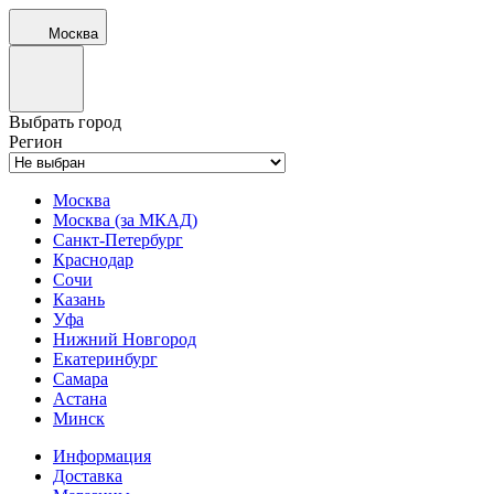
Москва
Выбрать город
Регион
Москва
Москва (за МКАД)
Санкт-Петербург
Краснодар
Сочи
Казань
Уфа
Нижний Новгород
Екатеринбург
Самара
Астана
Минск
Информация
Доставка