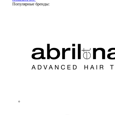
Популярные бренды: