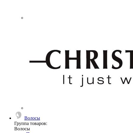
Волосы
Группа товаров:
Волосы