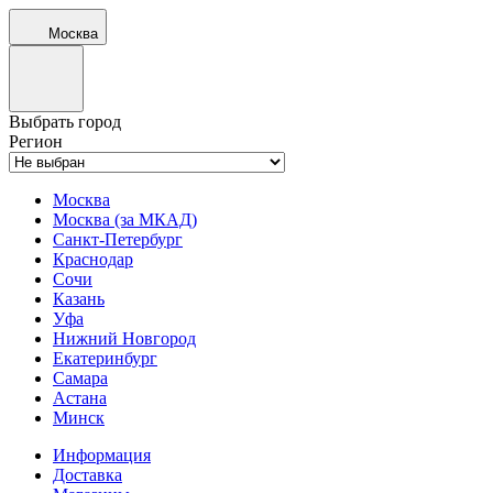
Москва
Выбрать город
Регион
Москва
Москва (за МКАД)
Санкт-Петербург
Краснодар
Сочи
Казань
Уфа
Нижний Новгород
Екатеринбург
Самара
Астана
Минск
Информация
Доставка