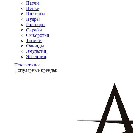
Патчи
Пенки
Пилинги
Пудры
Растворы
Скрабы
Сыворотки
Тоники
Флюиды
Эмульсии
Эссенции
Показать все
Популярные бренды: