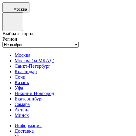
Москва
Выбрать город
Регион
Москва
Москва (за МКАД)
Санкт-Петербург
Краснодар
Сочи
Казань
Уфа
Нижний Новгород
Екатеринбург
Самара
Астана
Минск
Информация
Доставка