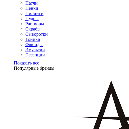
Патчи
Пенки
Пилинги
Пудры
Растворы
Скрабы
Сыворотки
Тоники
Флюиды
Эмульсии
Эссенции
Показать все
Популярные бренды: