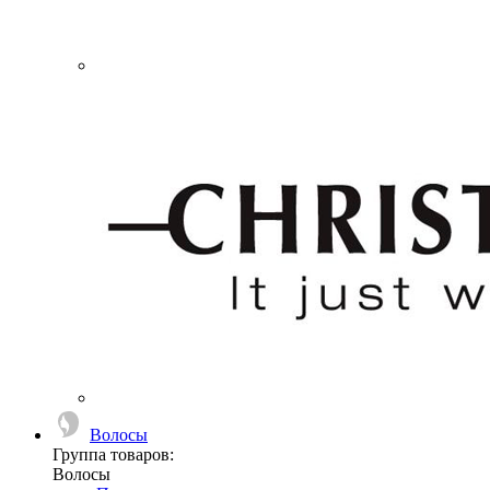
Волосы
Группа товаров:
Волосы