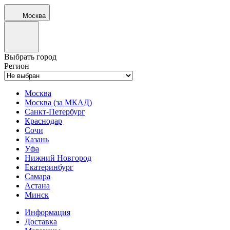
Москва
Выбрать город
Регион
Москва
Москва (за МКАД)
Санкт-Петербург
Краснодар
Сочи
Казань
Уфа
Нижний Новгород
Екатеринбург
Самара
Астана
Минск
Информация
Доставка