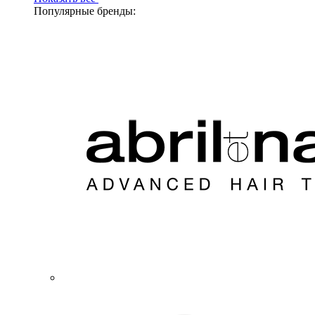
Популярные бренды: