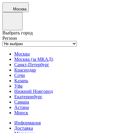
Москва
Выбрать город
Регион
Москва
Москва (за МКАД)
Санкт-Петербург
Краснодар
Сочи
Казань
Уфа
Нижний Новгород
Екатеринбург
Самара
Астана
Минск
Информация
Доставка