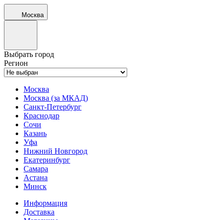
Москва
Выбрать город
Регион
Москва
Москва (за МКАД)
Санкт-Петербург
Краснодар
Сочи
Казань
Уфа
Нижний Новгород
Екатеринбург
Самара
Астана
Минск
Информация
Доставка