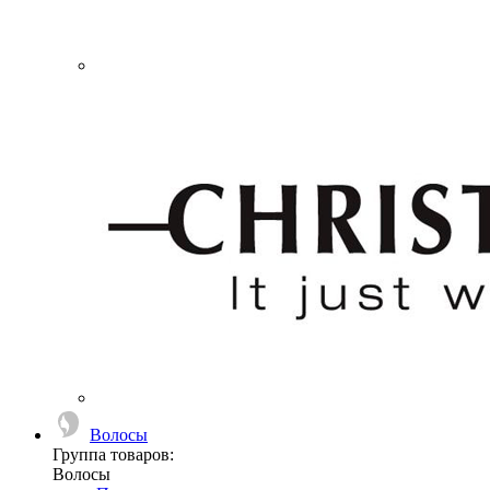
Волосы
Группа товаров:
Волосы