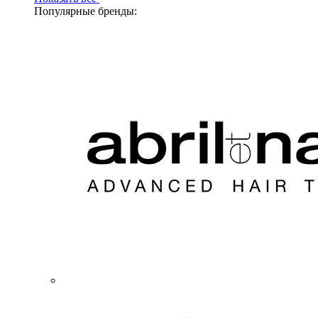
Популярные бренды: