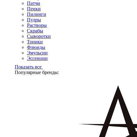
Патчи
Пенки
Пилинги
Пудры
Растворы
Скрабы
Сыворотки
Тоники
Флюиды
Эмульсии
Эссенции
Показать все
Популярные бренды: