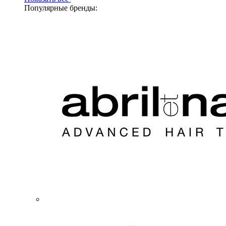
Популярные бренды: