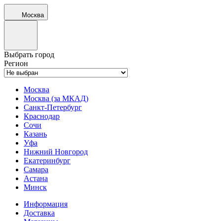
Москва
Выбрать город
Регион
Москва
Москва (за МКАД)
Санкт-Петербург
Краснодар
Сочи
Казань
Уфа
Нижний Новгород
Екатеринбург
Самара
Астана
Минск
Информация
Доставка