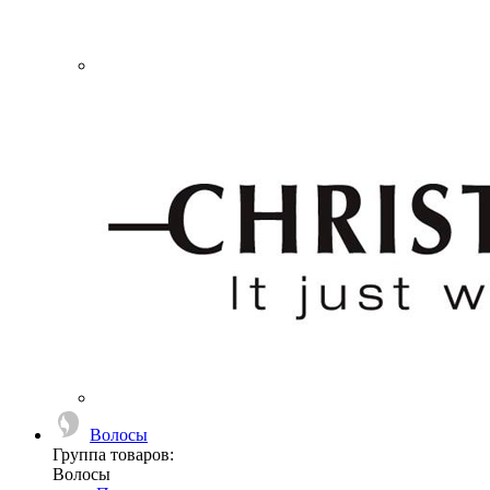
Волосы
Группа товаров:
Волосы