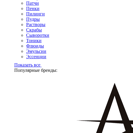
Патчи
Пенки
Пилинги
Пудры
Растворы
Скрабы
Сыворотки
Тоники
Флюиды
Эмульсии
Эссенции
Показать все
Популярные бренды: