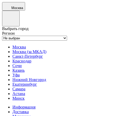
Москва
Выбрать город
Регион
Москва
Москва (за МКАД)
Санкт-Петербург
Краснодар
Сочи
Казань
Уфа
Нижний Новгород
Екатеринбург
Самара
Астана
Минск
Информация
Доставка