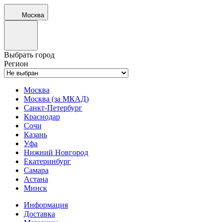
Москва
Выбрать город
Регион
Москва
Москва (за МКАД)
Санкт-Петербург
Краснодар
Сочи
Казань
Уфа
Нижний Новгород
Екатеринбург
Самара
Астана
Минск
Информация
Доставка