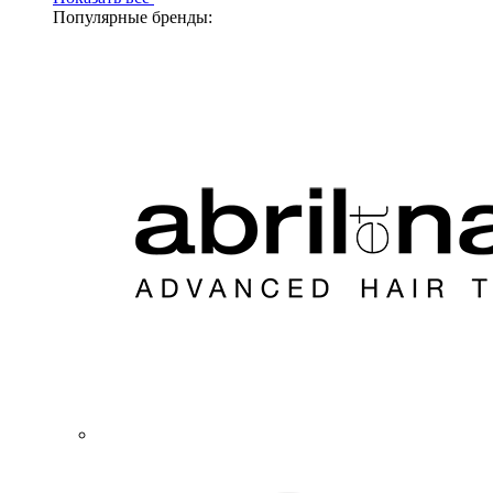
Популярные бренды: