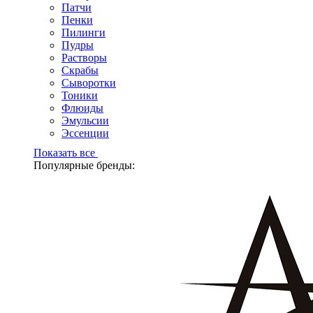
Патчи
Пенки
Пилинги
Пудры
Растворы
Скрабы
Сыворотки
Тоники
Флюиды
Эмульсии
Эссенции
Показать все
Популярные бренды: