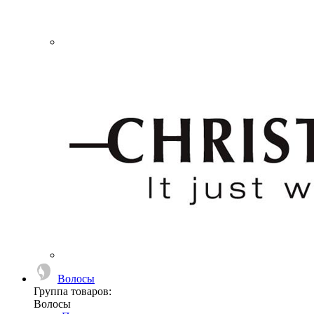
Волосы
Группа товаров:
Волосы