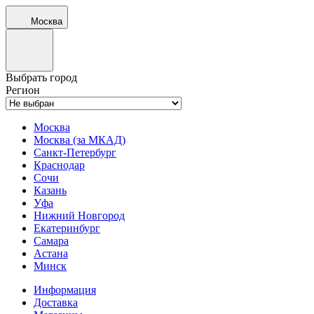
Москва
Выбрать город
Регион
Москва
Москва (за МКАД)
Санкт-Петербург
Краснодар
Сочи
Казань
Уфа
Нижний Новгород
Екатеринбург
Самара
Астана
Минск
Информация
Доставка