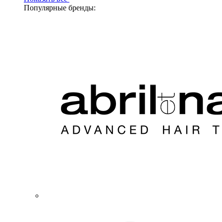
Популярные бренды: