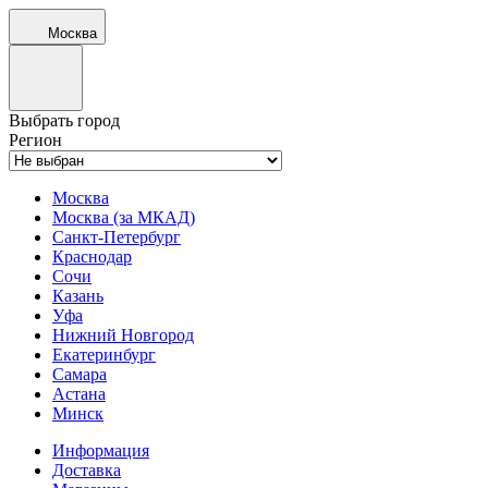
Москва
Выбрать город
Регион
Москва
Москва (за МКАД)
Санкт-Петербург
Краснодар
Сочи
Казань
Уфа
Нижний Новгород
Екатеринбург
Самара
Астана
Минск
Информация
Доставка