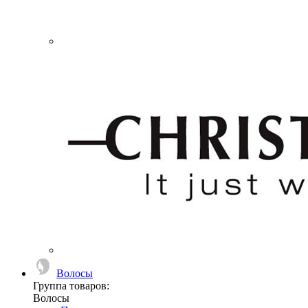
Волосы
Группа товаров:
Волосы