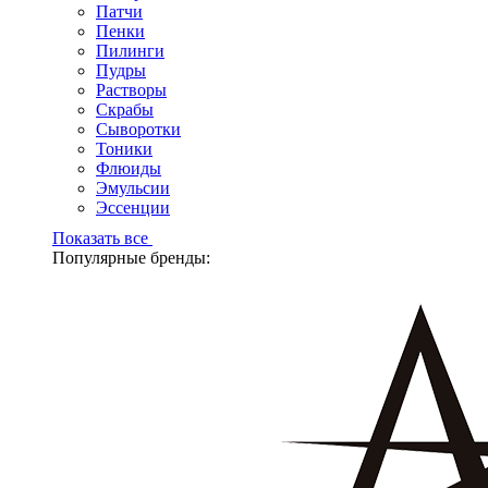
Патчи
Пенки
Пилинги
Пудры
Растворы
Скрабы
Сыворотки
Тоники
Флюиды
Эмульсии
Эссенции
Показать все
Популярные бренды: