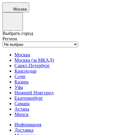
Москва
Выбрать город
Регион
Москва
Москва (за МКАД)
Санкт-Петербург
Краснодар
Сочи
Казань
Уфа
Нижний Новгород
Екатеринбург
Самара
Астана
Минск
Информация
Доставка