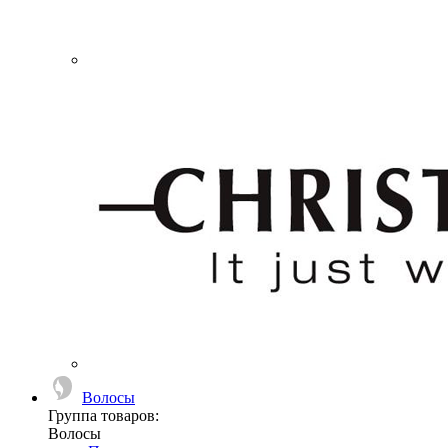
Волосы
Группа товаров:
Волосы