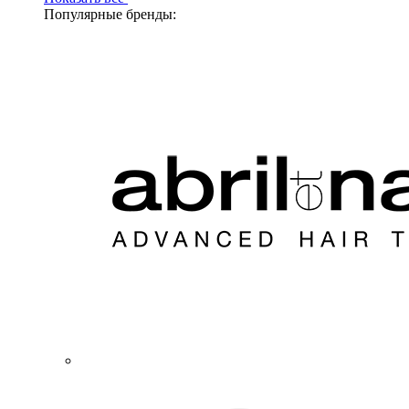
Популярные бренды: