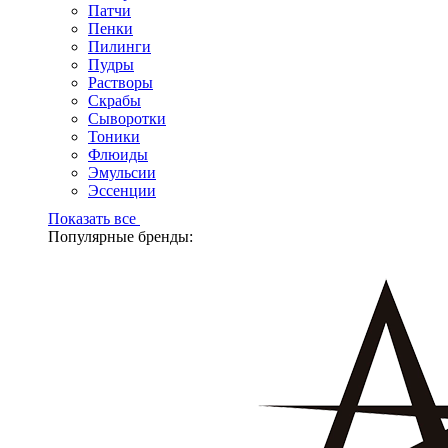
Патчи
Пенки
Пилинги
Пудры
Растворы
Скрабы
Сыворотки
Тоники
Флюиды
Эмульсии
Эссенции
Показать все
Популярные бренды: