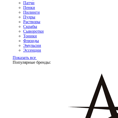
Патчи
Пенки
Пилинги
Пудры
Растворы
Скрабы
Сыворотки
Тоники
Флюиды
Эмульсии
Эссенции
Показать все
Популярные бренды: