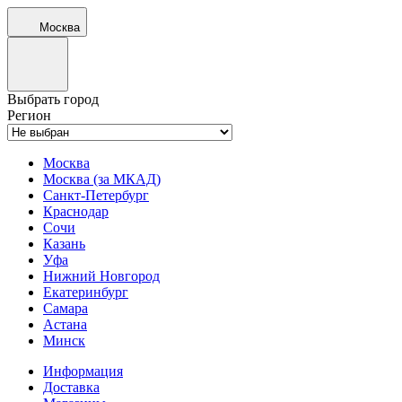
Москва
Выбрать город
Регион
Москва
Москва (за МКАД)
Санкт-Петербург
Краснодар
Сочи
Казань
Уфа
Нижний Новгород
Екатеринбург
Самара
Астана
Минск
Информация
Доставка