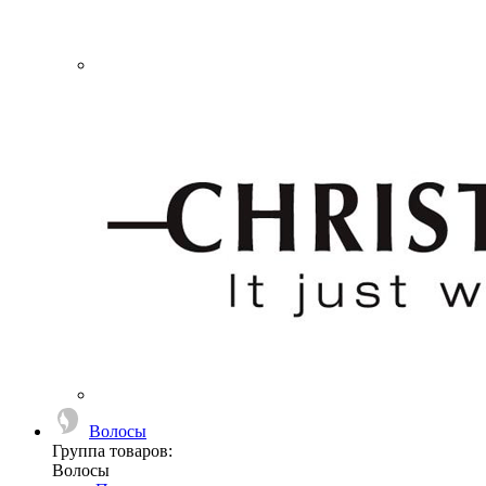
Волосы
Группа товаров:
Волосы