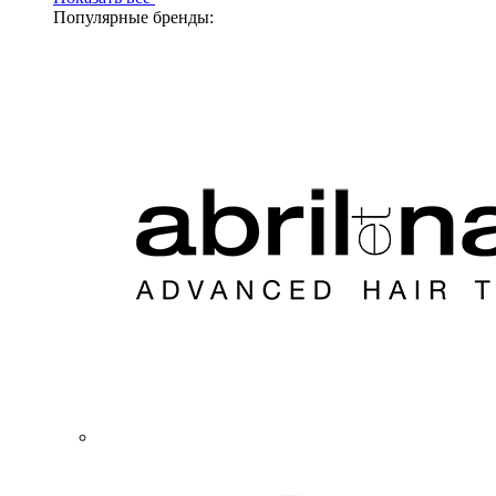
Популярные бренды: