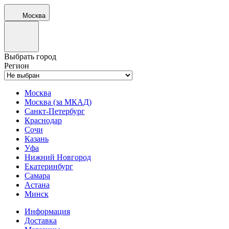
Москва
Выбрать город
Регион
Москва
Москва (за МКАД)
Санкт-Петербург
Краснодар
Сочи
Казань
Уфа
Нижний Новгород
Екатеринбург
Самара
Астана
Минск
Информация
Доставка