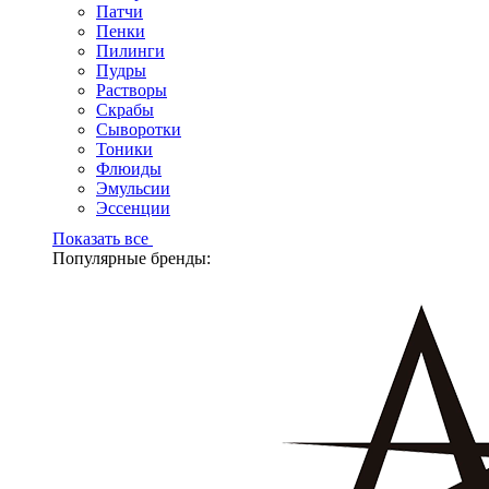
Патчи
Пенки
Пилинги
Пудры
Растворы
Скрабы
Сыворотки
Тоники
Флюиды
Эмульсии
Эссенции
Показать все
Популярные бренды: