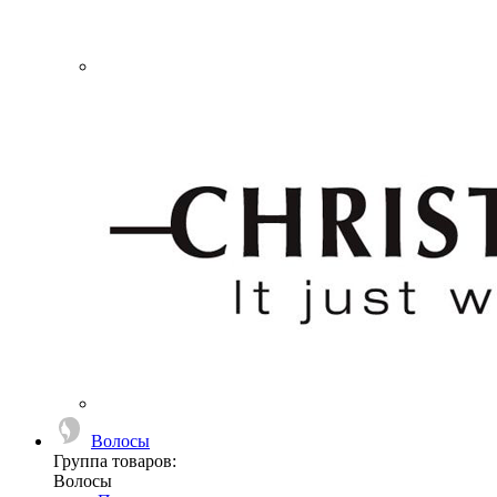
Волосы
Группа товаров:
Волосы