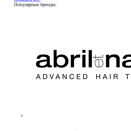
Популярные бренды: