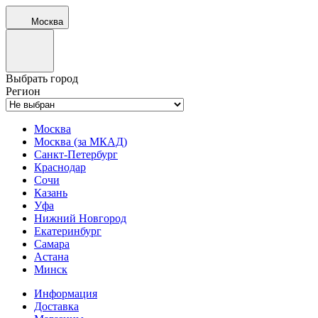
Москва
Выбрать город
Регион
Москва
Москва (за МКАД)
Санкт-Петербург
Краснодар
Сочи
Казань
Уфа
Нижний Новгород
Екатеринбург
Самара
Астана
Минск
Информация
Доставка