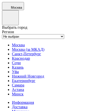
Москва
Выбрать город
Регион
Москва
Москва (за МКАД)
Санкт-Петербург
Краснодар
Сочи
Казань
Уфа
Нижний Новгород
Екатеринбург
Самара
Астана
Минск
Информация
Доставка