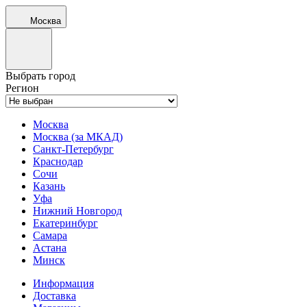
Москва
Выбрать город
Регион
Москва
Москва (за МКАД)
Санкт-Петербург
Краснодар
Сочи
Казань
Уфа
Нижний Новгород
Екатеринбург
Самара
Астана
Минск
Информация
Доставка