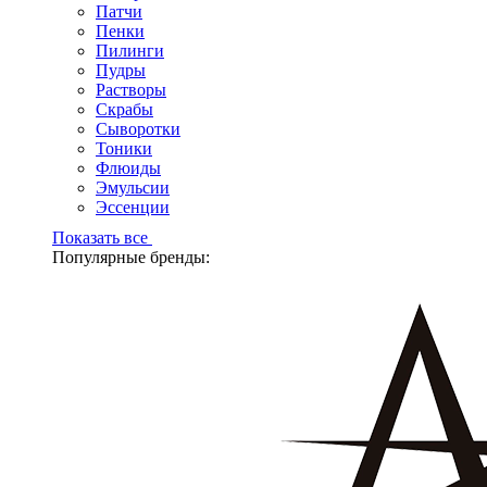
Патчи
Пенки
Пилинги
Пудры
Растворы
Скрабы
Сыворотки
Тоники
Флюиды
Эмульсии
Эссенции
Показать все
Популярные бренды: