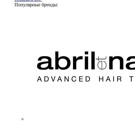
Популярные бренды: