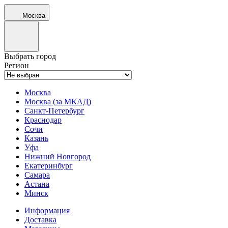
Москва
Выбрать город
Регион
Москва
Москва (за МКАД)
Санкт-Петербург
Краснодар
Сочи
Казань
Уфа
Нижний Новгород
Екатеринбург
Самара
Астана
Минск
Информация
Доставка