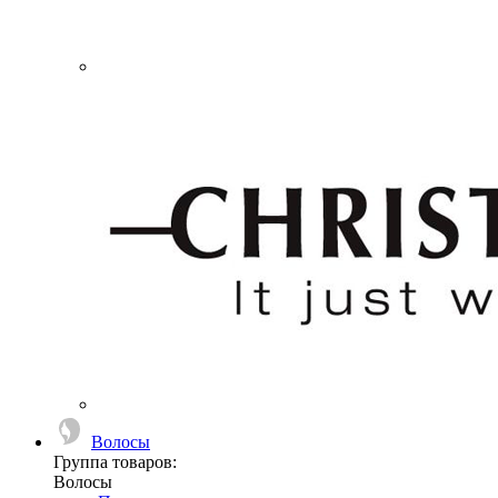
Волосы
Группа товаров:
Волосы