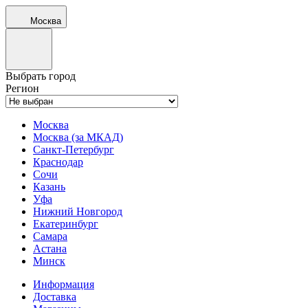
Москва
Выбрать город
Регион
Москва
Москва (за МКАД)
Санкт-Петербург
Краснодар
Сочи
Казань
Уфа
Нижний Новгород
Екатеринбург
Самара
Астана
Минск
Информация
Доставка