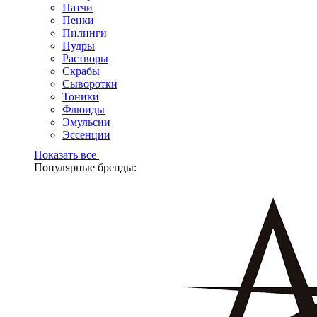
Патчи
Пенки
Пилинги
Пудры
Растворы
Скрабы
Сыворотки
Тоники
Флюиды
Эмульсии
Эссенции
Показать все
Популярные бренды: