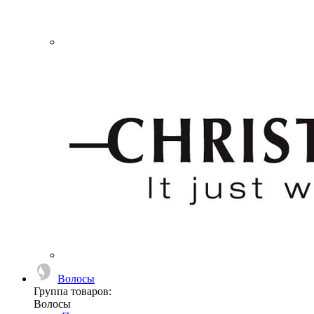
Волосы
Группа товаров:
Волосы