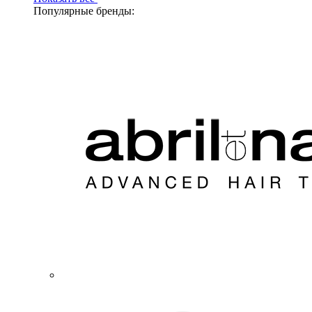
Популярные бренды: