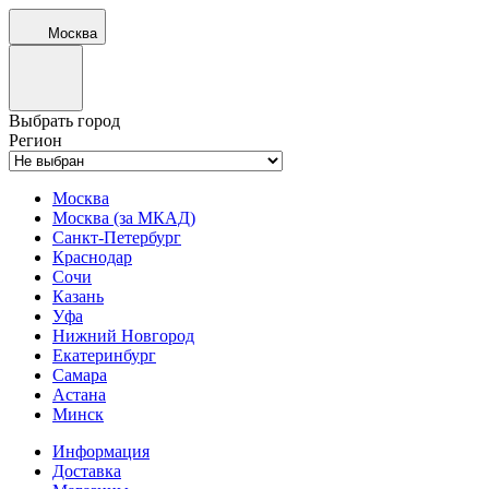
Москва
Выбрать город
Регион
Москва
Москва (за МКАД)
Санкт-Петербург
Краснодар
Сочи
Казань
Уфа
Нижний Новгород
Екатеринбург
Самара
Астана
Минск
Информация
Доставка