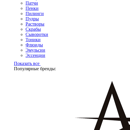
Патчи
Пенки
Пилинги
Пудры
Растворы
Скрабы
Сыворотки
Тоники
Флюиды
Эмульсии
Эссенции
Показать все
Популярные бренды: