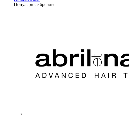
Популярные бренды: