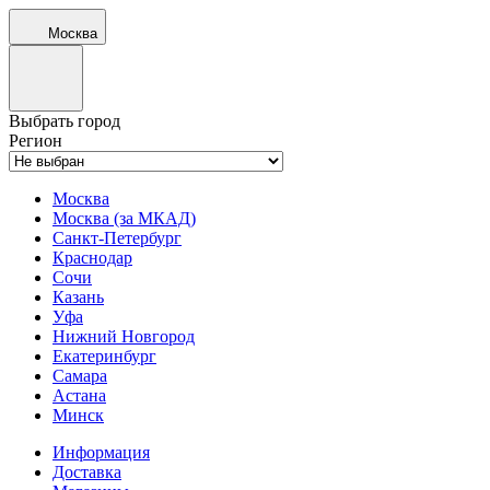
Москва
Выбрать город
Регион
Москва
Москва (за МКАД)
Санкт-Петербург
Краснодар
Сочи
Казань
Уфа
Нижний Новгород
Екатеринбург
Самара
Астана
Минск
Информация
Доставка