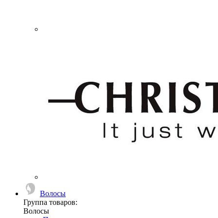
Волосы
Группа товаров:
Волосы