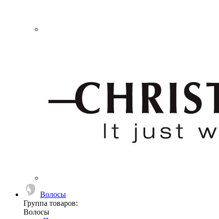
Волосы
Группа товаров:
Волосы