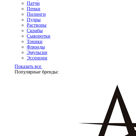
Патчи
Пенки
Пилинги
Пудры
Растворы
Скрабы
Сыворотки
Тоники
Флюиды
Эмульсии
Эссенции
Показать все
Популярные бренды: