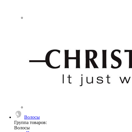
Волосы
Группа товаров:
Волосы