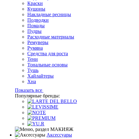
Краски
Кушоны
Накладные ресницы
Подводки
Помады
Пудры
Расходные материалы
Ремуверы
Румяна
Средства для роста
Тени
Тональные основы
Тушь
Хайлайтеры
Хна
Показать все
Популярные бренды:
Аксессуары