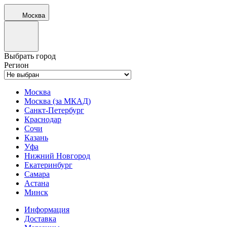
Москва
Выбрать город
Регион
Москва
Москва (за МКАД)
Санкт-Петербург
Краснодар
Сочи
Казань
Уфа
Нижний Новгород
Екатеринбург
Самара
Астана
Минск
Информация
Доставка