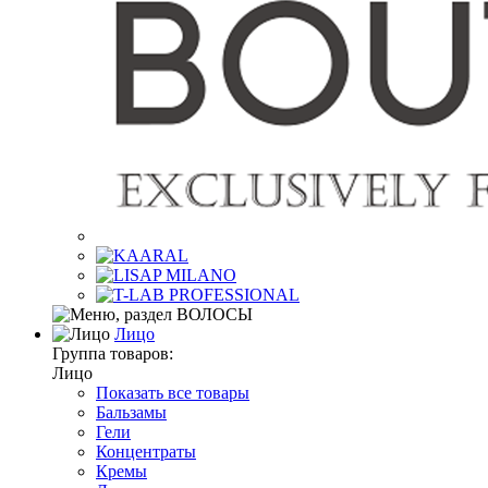
Лицо
Группа товаров:
Лицо
Показать все товары
Бальзамы
Гели
Концентраты
Кремы