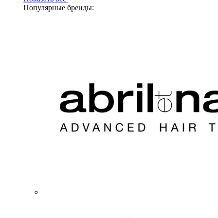
Популярные бренды: