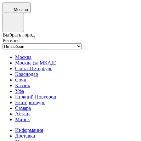
Москва
Выбрать город
Регион
Москва
Москва (за МКАД)
Санкт-Петербург
Краснодар
Сочи
Казань
Уфа
Нижний Новгород
Екатеринбург
Самара
Астана
Минск
Информация
Доставка