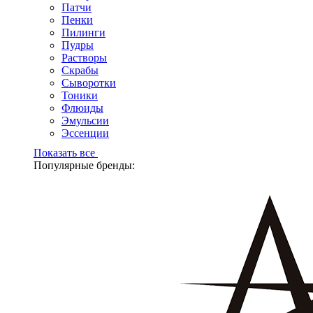
Патчи
Пенки
Пилинги
Пудры
Растворы
Скрабы
Сыворотки
Тоники
Флюиды
Эмульсии
Эссенции
Показать все
Популярные бренды: