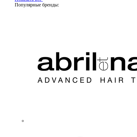
Популярные бренды: