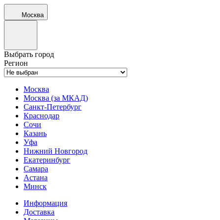
Москва
Выбрать город
Регион
Москва
Москва (за МКАД)
Санкт-Петербург
Краснодар
Сочи
Казань
Уфа
Нижний Новгород
Екатеринбург
Самара
Астана
Минск
Информация
Доставка