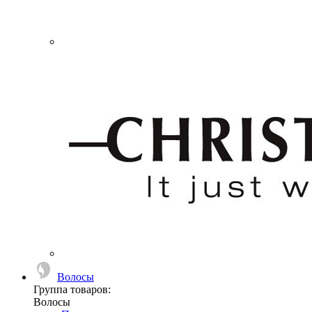
Волосы
Группа товаров:
Волосы