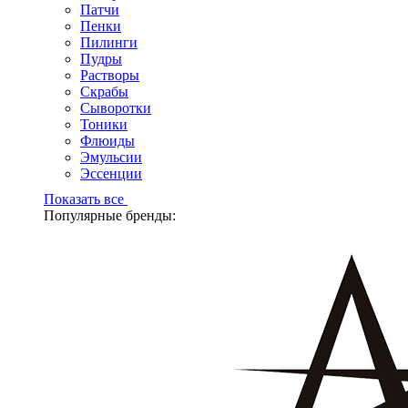
Патчи
Пенки
Пилинги
Пудры
Растворы
Скрабы
Сыворотки
Тоники
Флюиды
Эмульсии
Эссенции
Показать все
Популярные бренды: