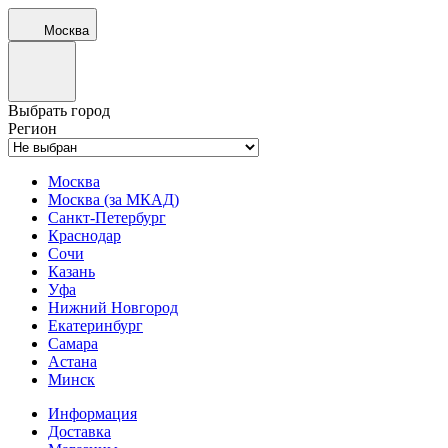
Москва
Выбрать город
Регион
Москва
Москва (за МКАД)
Санкт-Петербург
Краснодар
Сочи
Казань
Уфа
Нижний Новгород
Екатеринбург
Самара
Астана
Минск
Информация
Доставка