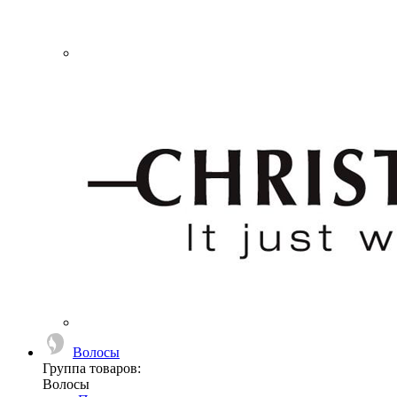
Волосы
Группа товаров:
Волосы