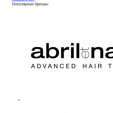
Популярные бренды: