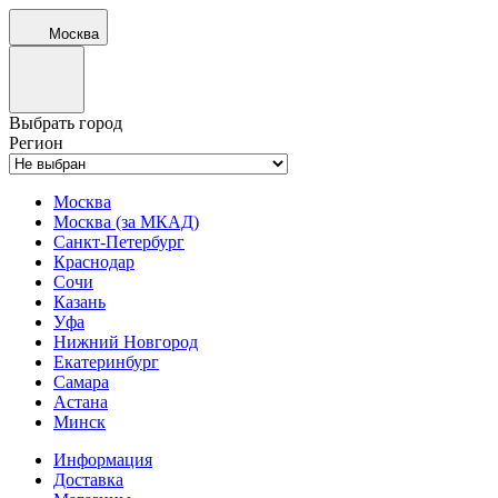
Москва
Выбрать город
Регион
Москва
Москва (за МКАД)
Санкт-Петербург
Краснодар
Сочи
Казань
Уфа
Нижний Новгород
Екатеринбург
Самара
Астана
Минск
Информация
Доставка