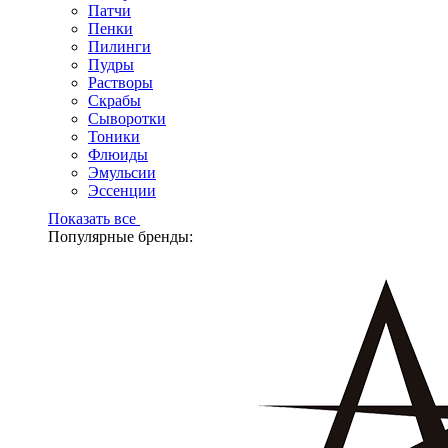
Патчи
Пенки
Пилинги
Пудры
Растворы
Скрабы
Сыворотки
Тоники
Флюиды
Эмульсии
Эссенции
Показать все
Популярные бренды: