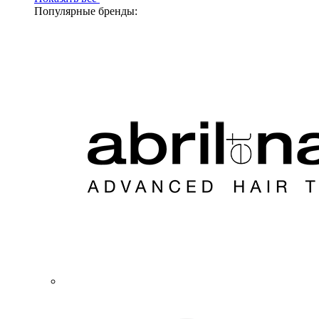
Популярные бренды: