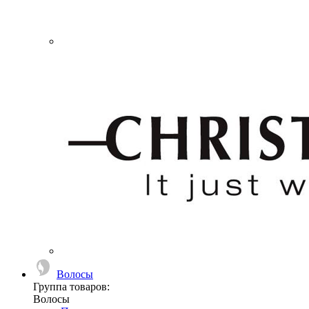
Волосы
Группа товаров:
Волосы