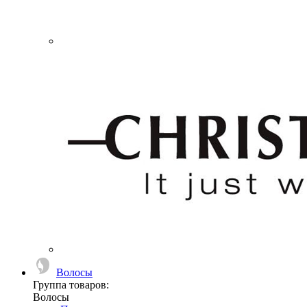
Волосы
Группа товаров:
Волосы