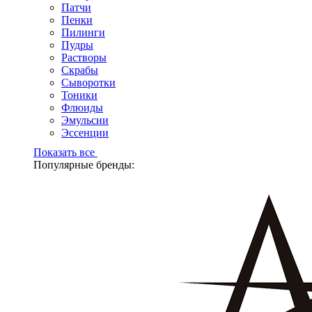
Патчи
Пенки
Пилинги
Пудры
Растворы
Скрабы
Сыворотки
Тоники
Флюиды
Эмульсии
Эссенции
Показать все
Популярные бренды: