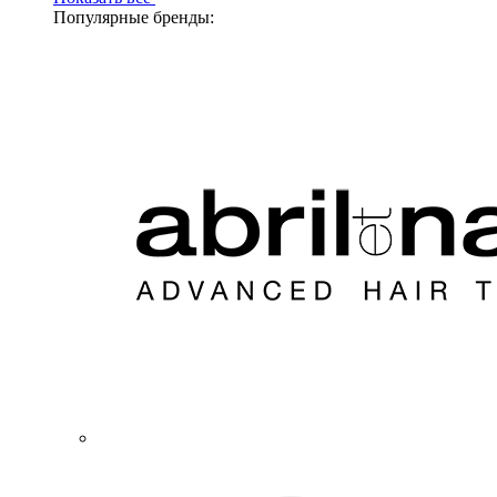
Популярные бренды: