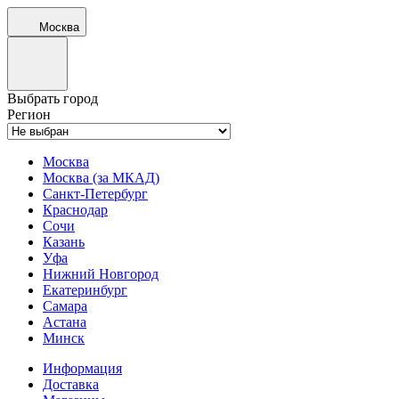
Москва
Выбрать город
Регион
Москва
Москва (за МКАД)
Санкт-Петербург
Краснодар
Сочи
Казань
Уфа
Нижний Новгород
Екатеринбург
Самара
Астана
Минск
Информация
Доставка