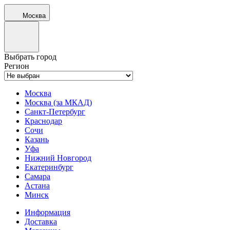
Москва
Выбрать город
Регион
Москва
Москва (за МКАД)
Санкт-Петербург
Краснодар
Сочи
Казань
Уфа
Нижний Новгород
Екатеринбург
Самара
Астана
Минск
Информация
Доставка