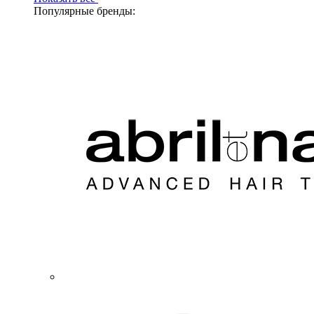
Популярные бренды: