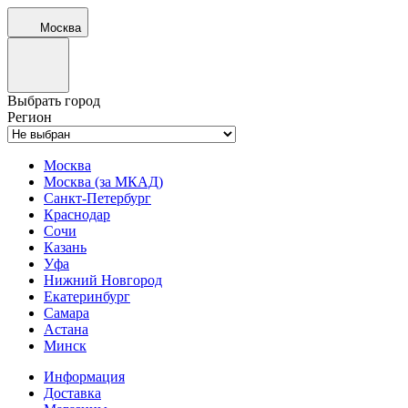
Москва
Выбрать город
Регион
Москва
Москва (за МКАД)
Санкт-Петербург
Краснодар
Сочи
Казань
Уфа
Нижний Новгород
Екатеринбург
Самара
Астана
Минск
Информация
Доставка