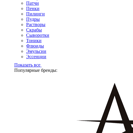
Патчи
Пенки
Пилинги
Пудры
Растворы
Скрабы
Сыворотки
Тоники
Флюиды
Эмульсии
Эссенции
Показать все
Популярные бренды: