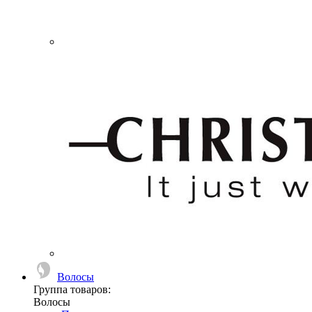
Волосы
Группа товаров:
Волосы