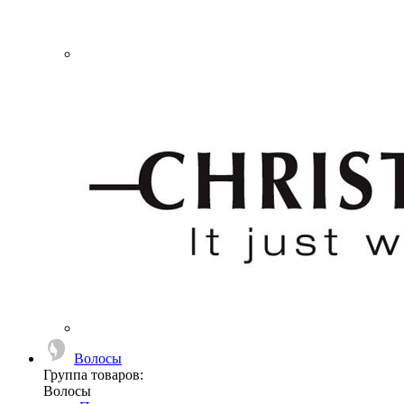
Волосы
Группа товаров:
Волосы