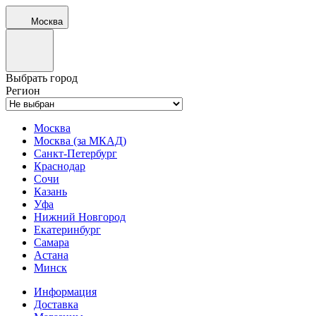
Москва
Выбрать город
Регион
Москва
Москва (за МКАД)
Санкт-Петербург
Краснодар
Сочи
Казань
Уфа
Нижний Новгород
Екатеринбург
Самара
Астана
Минск
Информация
Доставка