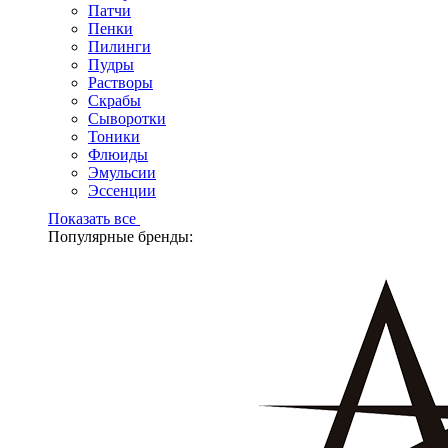
Патчи
Пенки
Пилинги
Пудры
Растворы
Скрабы
Сыворотки
Тоники
Флюиды
Эмульсии
Эссенции
Показать все
Популярные бренды: