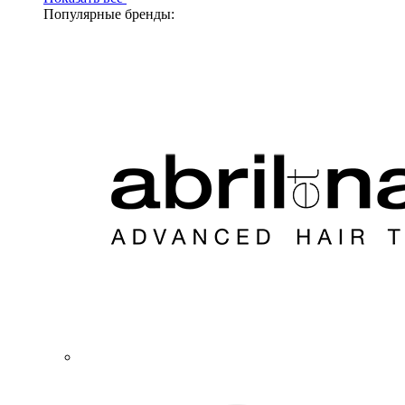
Популярные бренды: