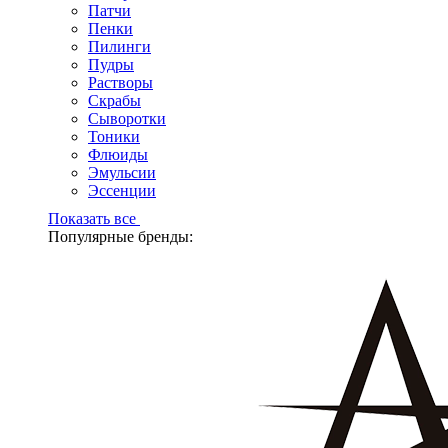
Патчи
Пенки
Пилинги
Пудры
Растворы
Скрабы
Сыворотки
Тоники
Флюиды
Эмульсии
Эссенции
Показать все
Популярные бренды: