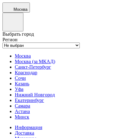
Москва
Выбрать город
Регион
Москва
Москва (за МКАД)
Санкт-Петербург
Краснодар
Сочи
Казань
Уфа
Нижний Новгород
Екатеринбург
Самара
Астана
Минск
Информация
Доставка