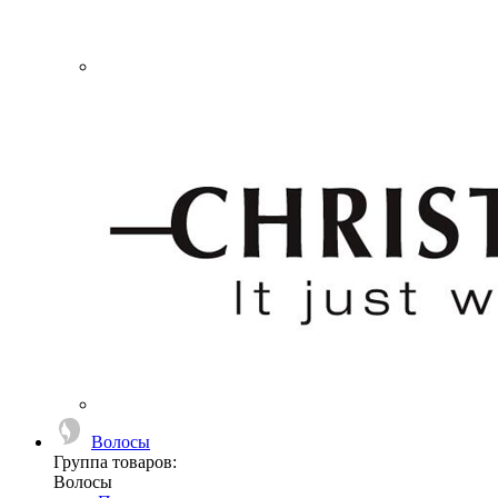
Волосы
Группа товаров:
Волосы