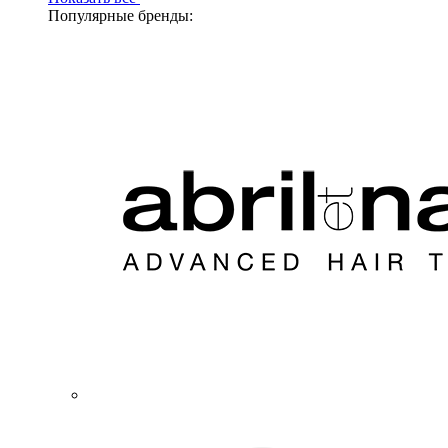
Популярные бренды: