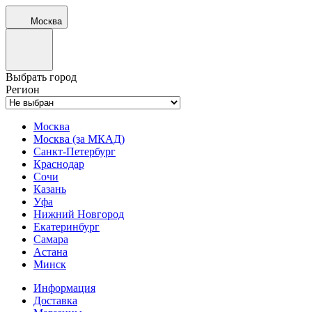
Москва
Выбрать город
Регион
Москва
Москва (за МКАД)
Санкт-Петербург
Краснодар
Сочи
Казань
Уфа
Нижний Новгород
Екатеринбург
Самара
Астана
Минск
Информация
Доставка