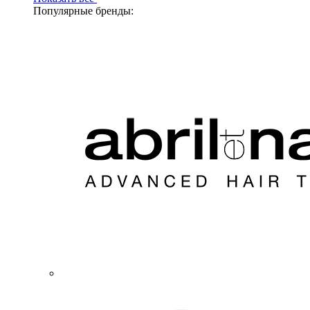
Популярные бренды: