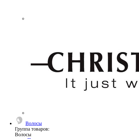
Волосы
Группа товаров:
Волосы