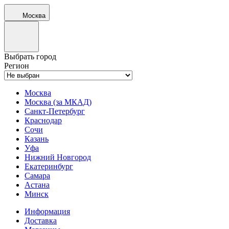
Москва
Выбрать город
Регион
Москва
Москва (за МКАД)
Санкт-Петербург
Краснодар
Сочи
Казань
Уфа
Нижний Новгород
Екатеринбург
Самара
Астана
Минск
Информация
Доставка