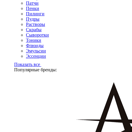
Патчи
Пенки
Пилинги
Пудры
Растворы
Скрабы
Сыворотки
Тоники
Флюиды
Эмульсии
Эссенции
Показать все
Популярные бренды: