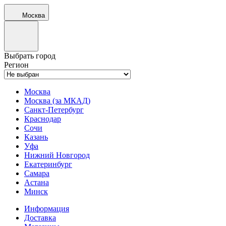
Москва
Выбрать город
Регион
Москва
Москва (за МКАД)
Санкт-Петербург
Краснодар
Сочи
Казань
Уфа
Нижний Новгород
Екатеринбург
Самара
Астана
Минск
Информация
Доставка