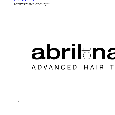
Популярные бренды: