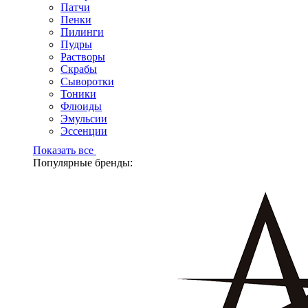
Патчи
Пенки
Пилинги
Пудры
Растворы
Скрабы
Сыворотки
Тоники
Флюиды
Эмульсии
Эссенции
Показать все
Популярные бренды: