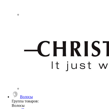
Волосы
Группа товаров:
Волосы