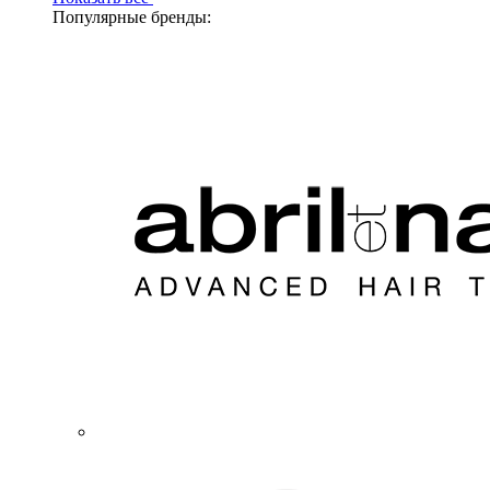
Популярные бренды: