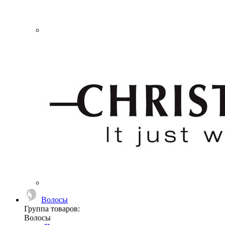
Волосы
Группа товаров:
Волосы