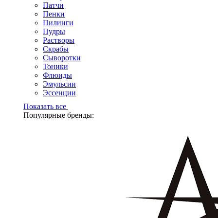
Патчи
Пенки
Пилинги
Пудры
Растворы
Скрабы
Сыворотки
Тоники
Флюиды
Эмульсии
Эссенции
Показать все
Популярные бренды: