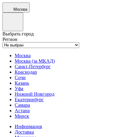
Москва
Выбрать город
Регион
Москва
Москва (за МКАД)
Санкт-Петербург
Краснодар
Сочи
Казань
Уфа
Нижний Новгород
Екатеринбург
Самара
Астана
Минск
Информация
Доставка