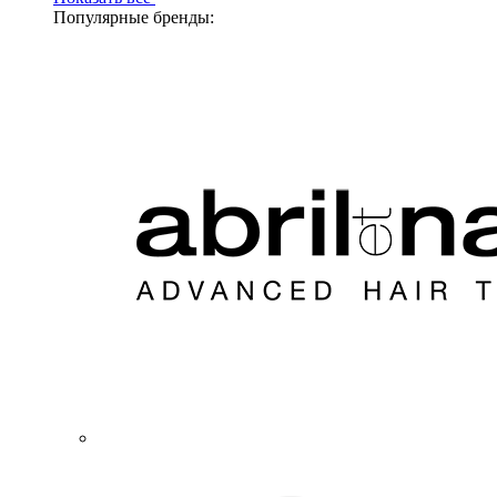
Популярные бренды: