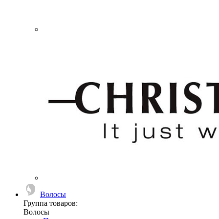
Волосы
Группа товаров:
Волосы