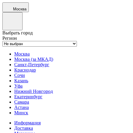
Москва
Выбрать город
Регион
Москва
Москва (за МКАД)
Санкт-Петербург
Краснодар
Сочи
Казань
Уфа
Нижний Новгород
Екатеринбург
Самара
Астана
Минск
Информация
Доставка