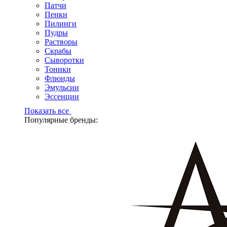
Патчи
Пенки
Пилинги
Пудры
Растворы
Скрабы
Сыворотки
Тоники
Флюиды
Эмульсии
Эссенции
Показать все
Популярные бренды: