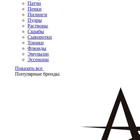
Патчи
Пенки
Пилинги
Пудры
Растворы
Скрабы
Сыворотки
Тоники
Флюиды
Эмульсии
Эссенции
Показать все
Популярные бренды: