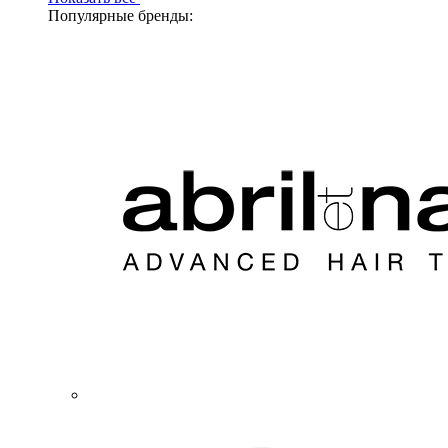
Популярные бренды: