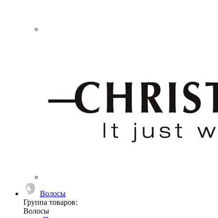
Волосы
Группа товаров:
Волосы