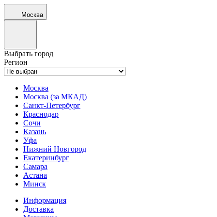
Москва
Выбрать город
Регион
Москва
Москва (за МКАД)
Санкт-Петербург
Краснодар
Сочи
Казань
Уфа
Нижний Новгород
Екатеринбург
Самара
Астана
Минск
Информация
Доставка