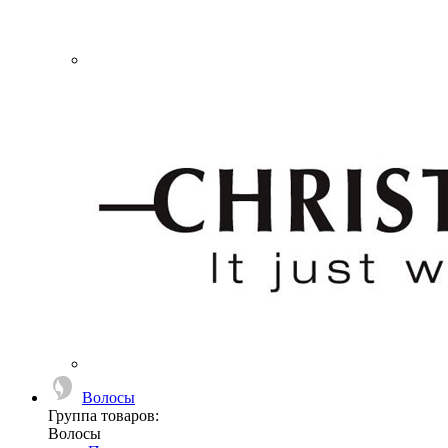
Волосы
Группа товаров:
Волосы