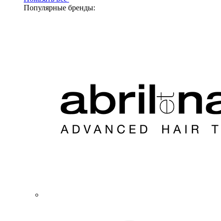
Популярные бренды: