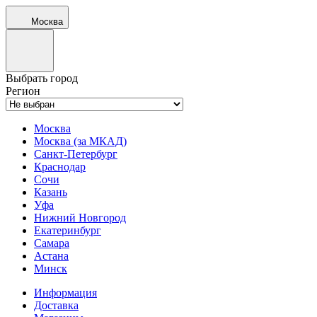
Москва
Выбрать город
Регион
Москва
Москва (за МКАД)
Санкт-Петербург
Краснодар
Сочи
Казань
Уфа
Нижний Новгород
Екатеринбург
Самара
Астана
Минск
Информация
Доставка