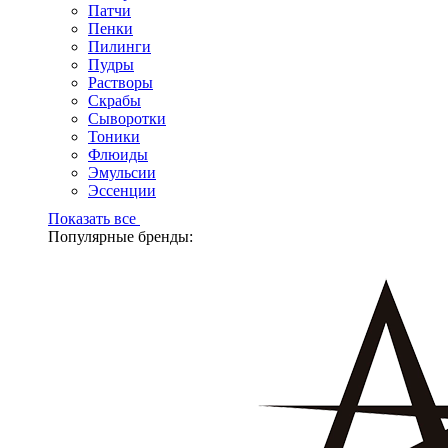
Патчи
Пенки
Пилинги
Пудры
Растворы
Скрабы
Сыворотки
Тоники
Флюиды
Эмульсии
Эссенции
Показать все
Популярные бренды: