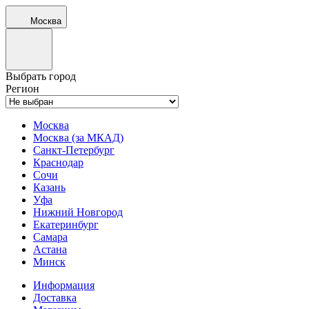
Москва
Выбрать город
Регион
Москва
Москва (за МКАД)
Санкт-Петербург
Краснодар
Сочи
Казань
Уфа
Нижний Новгород
Екатеринбург
Самара
Астана
Минск
Информация
Доставка