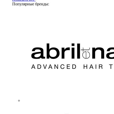
Популярные бренды: