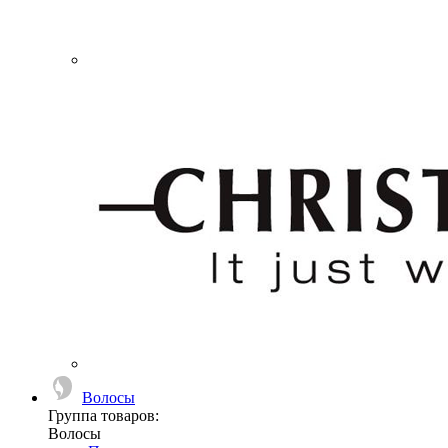
Волосы
Группа товаров:
Волосы