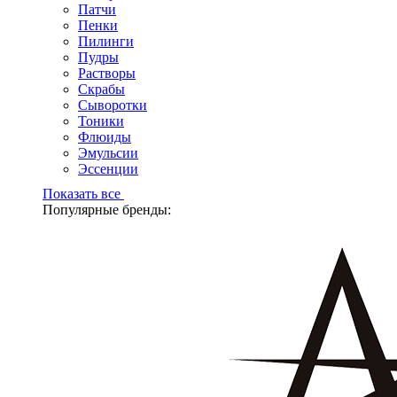
Патчи
Пенки
Пилинги
Пудры
Растворы
Скрабы
Сыворотки
Тоники
Флюиды
Эмульсии
Эссенции
Показать все
Популярные бренды: