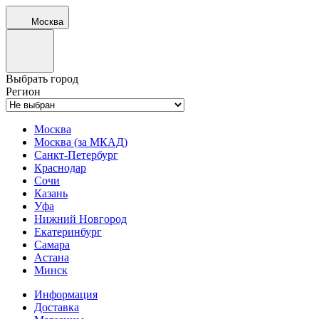
Москва
Выбрать город
Регион
Москва
Москва (за МКАД)
Санкт-Петербург
Краснодар
Сочи
Казань
Уфа
Нижний Новгород
Екатеринбург
Самара
Астана
Минск
Информация
Доставка