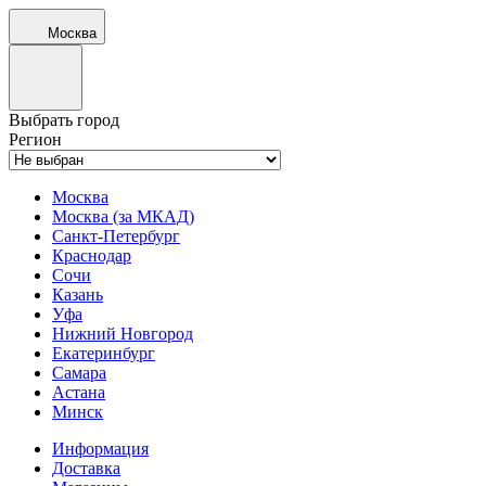
Москва
Выбрать город
Регион
Москва
Москва (за МКАД)
Санкт-Петербург
Краснодар
Сочи
Казань
Уфа
Нижний Новгород
Екатеринбург
Самара
Астана
Минск
Информация
Доставка