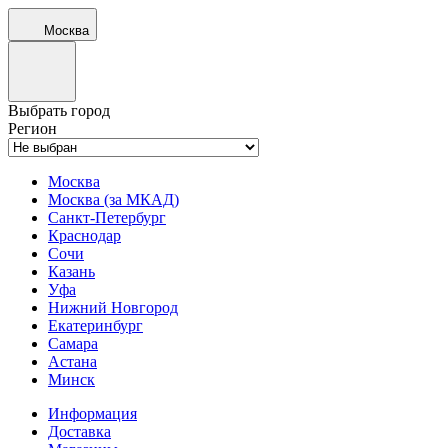
Москва
Выбрать город
Регион
Москва
Москва (за МКАД)
Санкт-Петербург
Краснодар
Сочи
Казань
Уфа
Нижний Новгород
Екатеринбург
Самара
Астана
Минск
Информация
Доставка