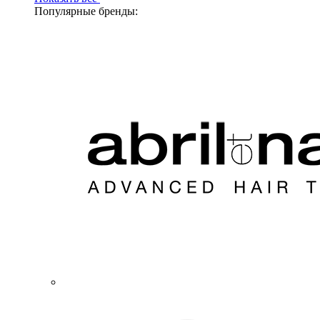
Популярные бренды: