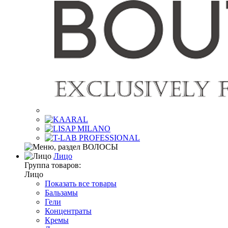
Лицо
Группа товаров:
Лицо
Показать все товары
Бальзамы
Гели
Концентраты
Кремы