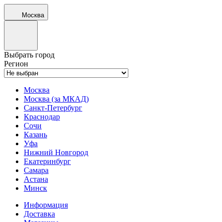
Москва
Выбрать город
Регион
Москва
Москва (за МКАД)
Санкт-Петербург
Краснодар
Сочи
Казань
Уфа
Нижний Новгород
Екатеринбург
Самара
Астана
Минск
Информация
Доставка