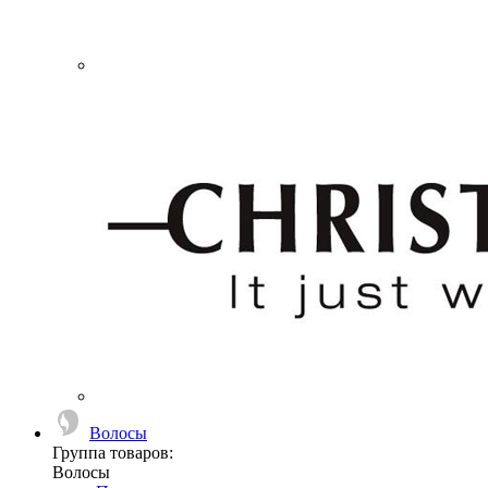
Волосы
Группа товаров:
Волосы