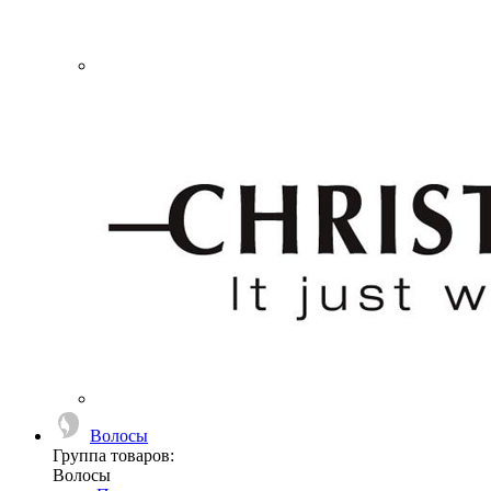
Волосы
Группа товаров:
Волосы