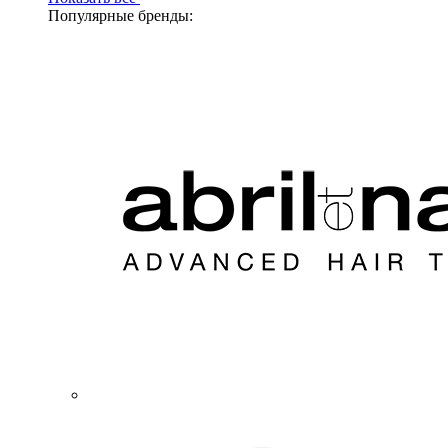
Популярные бренды: