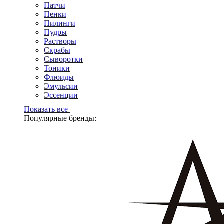
Патчи
Пенки
Пилинги
Пудры
Растворы
Скрабы
Сыворотки
Тоники
Флюиды
Эмульсии
Эссенции
Показать все
Популярные бренды: