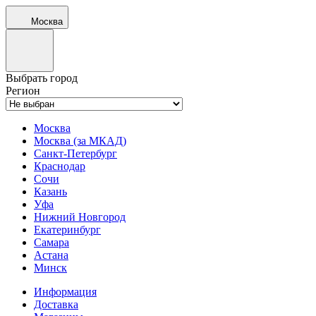
Москва
Выбрать город
Регион
Москва
Москва (за МКАД)
Санкт-Петербург
Краснодар
Сочи
Казань
Уфа
Нижний Новгород
Екатеринбург
Самара
Астана
Минск
Информация
Доставка