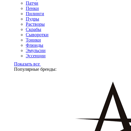
Патчи
Пенки
Пилинги
Пудры
Растворы
Скрабы
Сыворотки
Тоники
Флюиды
Эмульсии
Эссенции
Показать все
Популярные бренды: