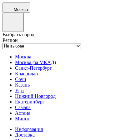
Москва
Выбрать город
Регион
Москва
Москва (за МКАД)
Санкт-Петербург
Краснодар
Сочи
Казань
Уфа
Нижний Новгород
Екатеринбург
Самара
Астана
Минск
Информация
Доставка