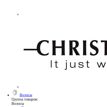
Волосы
Группа товаров:
Волосы