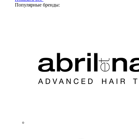
Популярные бренды: