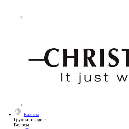
Волосы
Группа товаров:
Волосы