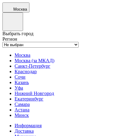
Москва
Выбрать город
Регион
Москва
Москва (за МКАД)
Санкт-Петербург
Краснодар
Сочи
Казань
Уфа
Нижний Новгород
Екатеринбург
Самара
Астана
Минск
Информация
Доставка