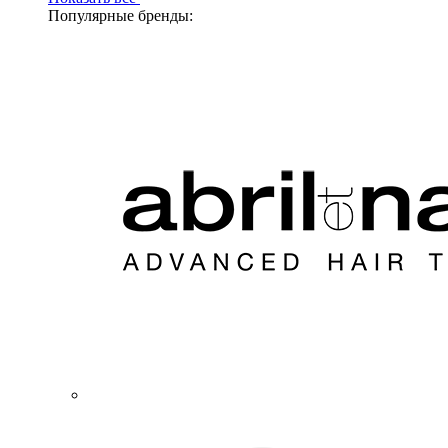
Популярные бренды: