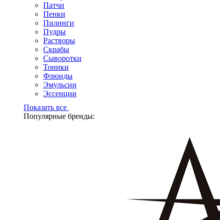
Патчи
Пенки
Пилинги
Пудры
Растворы
Скрабы
Сыворотки
Тоники
Флюиды
Эмульсии
Эссенции
Показать все
Популярные бренды: